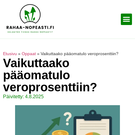
Etusivu
»
Oppaat
»
Vaikuttaako pääomatulo veroprosenttiin?
Vaikuttaako
pääomatulo
veroprosenttiin?
Päivitetty: 4.8.2025